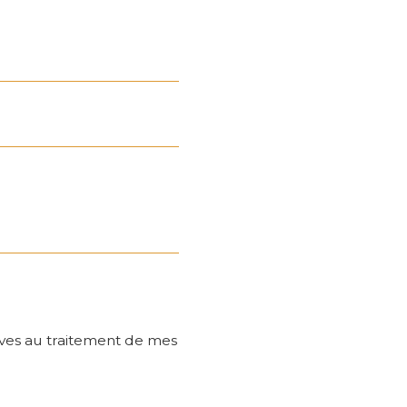
tives au traitement de mes