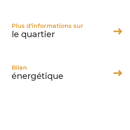
Plus d'informations sur
le quartier
Bilan
énergétique