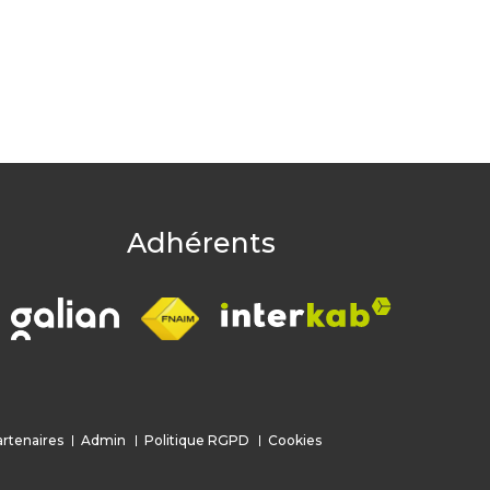
age
Adhérents
rtenaires
Admin
Politique RGPD
Cookies