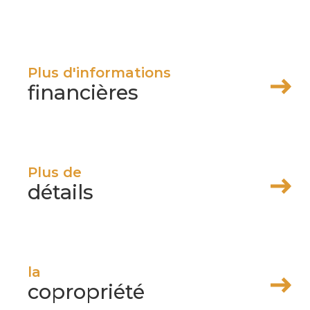
Plus d'informations
financières
iens
Plus de
détails
la
copropriété