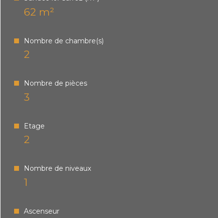
62 m²
Nombre de chambre(s)
2
Nombre de pièces
3
Etage
2
Nombre de niveaux
1
Ascenseur