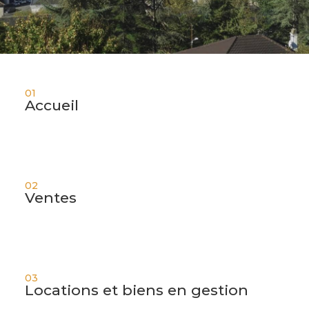
01
Accueil
02
Ventes
03
Locations et biens en gestion