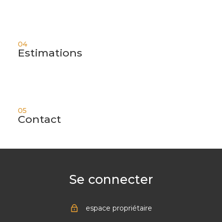
04
Estimations
05
Contact
Se connecter
espace propriétaire