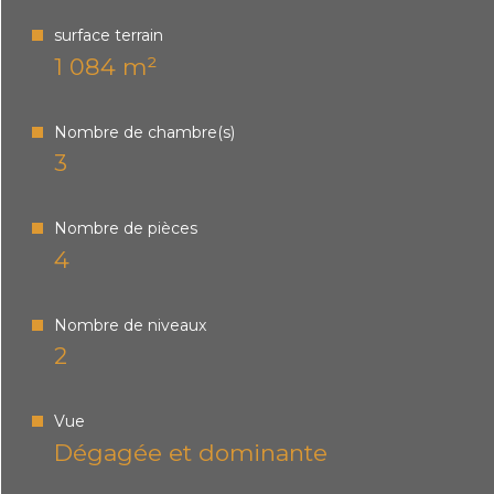
surface terrain
1 084 m²
Nombre de chambre(s)
3
Nombre de pièces
4
Nombre de niveaux
2
Vue
Dégagée et dominante