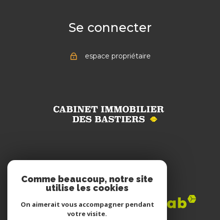
Se connecter
espace propriétaire
Adhérents
Comme beaucoup, notre site
utilise les cookies
On aimerait vous accompagner pendant
votre visite.