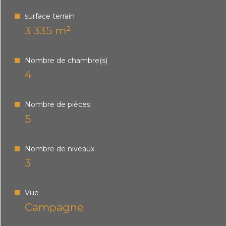
surface terrain
3 335 m²
Nombre de chambre(s)
4
Nombre de pièces
5
Nombre de niveaux
3
Vue
Campagne