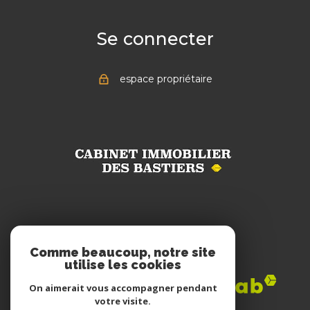
Se connecter
espace propriétaire
Adhérents
Comme beaucoup, notre site
utilise les cookies
On aimerait vous accompagner pendant
votre visite.