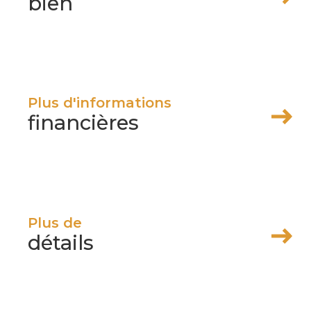
bien
Plus d'informations
financières
iens
Plus de
détails