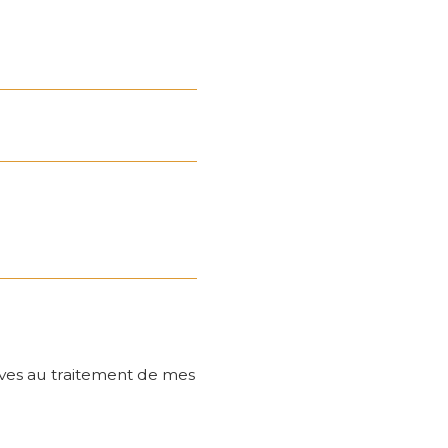
tives au traitement de mes