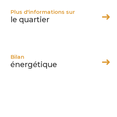
Plus d'informations sur
le quartier
Bilan
énergétique